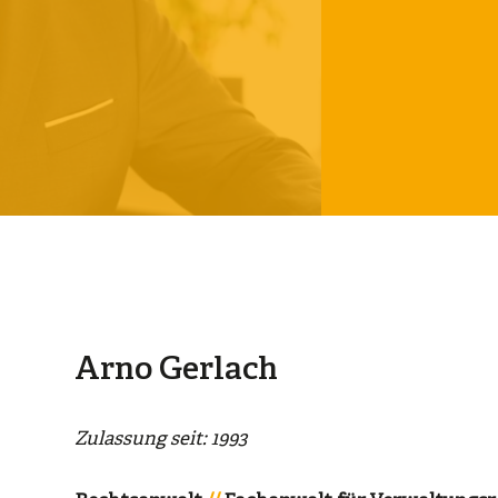
Arno Gerlach
Zulassung seit: 1993