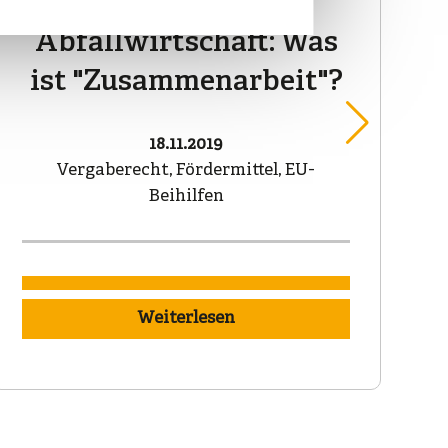
Bereich der
Abfallwirtschaft: Was
ist "Zusammenarbeit"?
18.11.2019
Vergaberecht, Fördermittel, EU-
Beihilfen
Weiterlesen