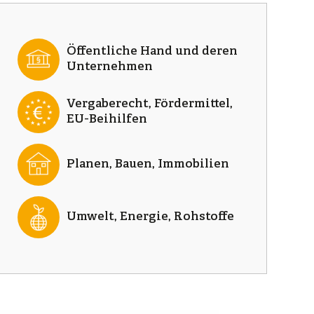
Öffentliche Hand und deren
Unternehmen
Vergaberecht, Fördermittel,
EU-Beihilfen
Planen, Bauen, Immobilien
Umwelt, Energie, Rohstoffe