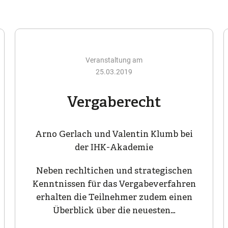
Veranstaltung am
25.03.2019
Vergaberecht
Arno Gerlach und Valentin Klumb bei
der IHK-Akademie
Neben rechltichen und strategischen
Kenntnissen für das Vergabeverfahren
erhalten die Teilnehmer zudem einen
Überblick über die neuesten…