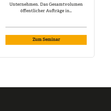
Unternehmen. Das Gesamtvolumen
öffentlicher Aufträge in…
Zum Seminar