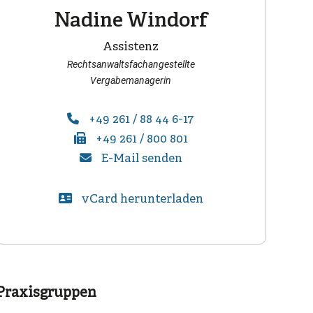
Nadine Windorf
Assistenz
Rechtsanwaltsfachangestellte
Vergabemanagerin
+49 261 / 88 44 6-17
+49 261 / 800 801
E-Mail senden
vCard herunterladen
Praxisgruppen