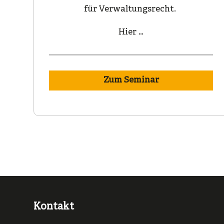
für Verwaltungsrecht.
Hier …
Zum Seminar
Kontakt