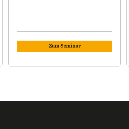
Zum Seminar