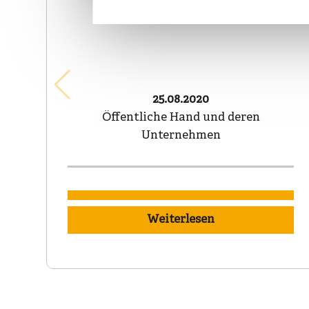
Verbot ist erlaubt?
25.08.2020
Öffentliche Hand und deren
Unternehmen
Weiterlesen