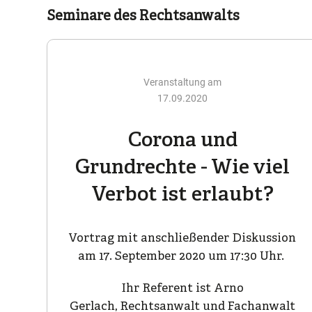
Seminare des Rechtsanwalts
Veranstaltung am
17.09.2020
Corona und
Grundrechte - Wie viel
Verbot ist erlaubt?
Vortrag mit anschließender Diskussion
am 17. September 2020 um 17:30 Uhr.
Ihr Referent ist Arno
Gerlach, Rechtsanwalt und Fachanwalt