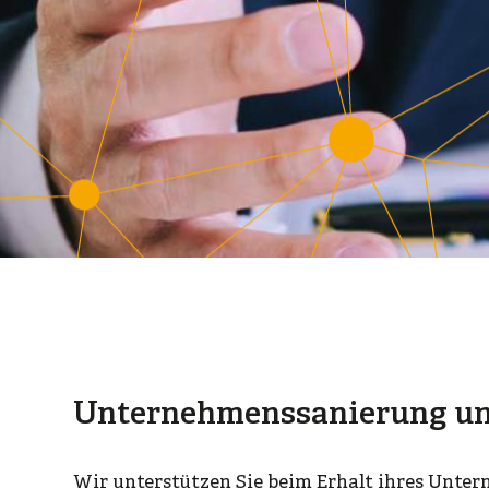
Unternehmenssanierung un
Wir unterstützen Sie beim Erhalt ihres Untern