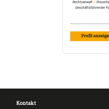
Rechtsanwalt
Steuerbe
Geschäftsführender P
Profil anzeig
Kontakt