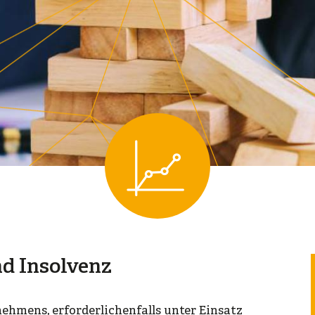
d Insolvenz
ehmens, erforderlichenfalls unter Einsatz