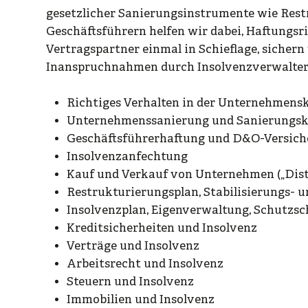
gesetzlicher Sanierungsinstrumente wie Rest
Geschäftsführern helfen wir dabei, Haftungsr
Vertragspartner einmal in Schieflage, sichern
Inanspruchnahmen durch Insolvenzverwalter 
Richtiges Verhalten in der Unternehmensk
Unternehmenssanierung und Sanierungsk
Geschäftsführerhaftung und D&O-Versic
Insolvenzanfechtung
Kauf und Verkauf von Unternehmen („Dis
Restrukturierungsplan, Stabilisierungs-
Insolvenzplan, Eigenverwaltung, Schutzs
Kreditsicherheiten und Insolvenz
Verträge und Insolvenz
Arbeitsrecht und Insolvenz
Steuern und Insolvenz
Immobilien und Insolvenz