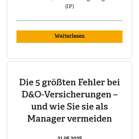
(IP)
Weiterlesen
Die 5 größten Fehler bei
D&O-Versicherungen –
und wie Sie sie als
Manager vermeiden
21.05.2025