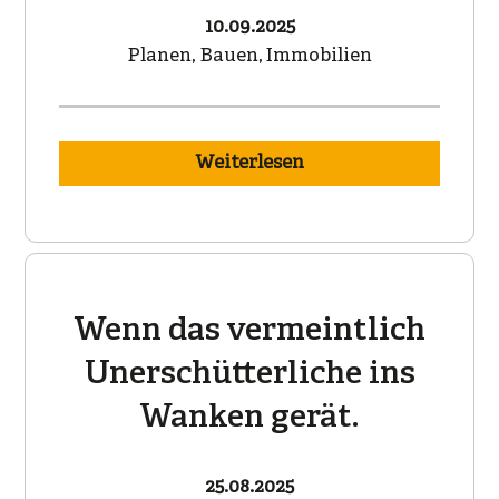
10.09.2025
Planen, Bauen, Immobilien
Weiterlesen
Wenn das vermeintlich
Unerschütterliche ins
Wanken gerät.
25.08.2025