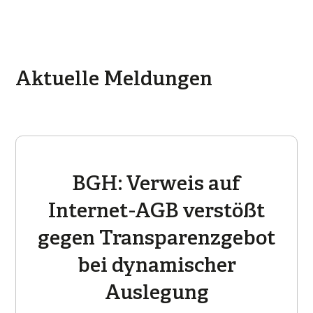
Aktuelle Meldungen
BGH: Verweis auf
Internet-AGB verstößt
gegen Transparenzgebot
bei dynamischer
Auslegung