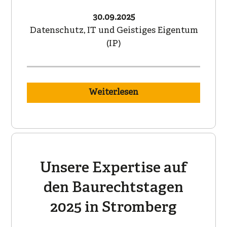
30.09.2025
Datenschutz, IT und Geistiges Eigentum
(IP)
Weiterlesen
Unsere Expertise auf
den Baurechtstagen
2025 in Stromberg