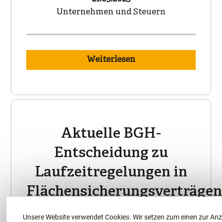
Unternehmen und Steuern
Weiterlesen
Aktuelle BGH-
Entscheidung zu
Laufzeitregelungen in
Flächensicherungsverträge
Unsere Website verwendet Cookies. Wir setzen zum einen zur Anz