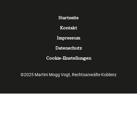
Fußzeile
Startseite
Kontakt
Impressum
Datenschutz
Cookie-Einstellungen
©2025 Martini Mogg Vogt, Rechtsanwälte Koblenz