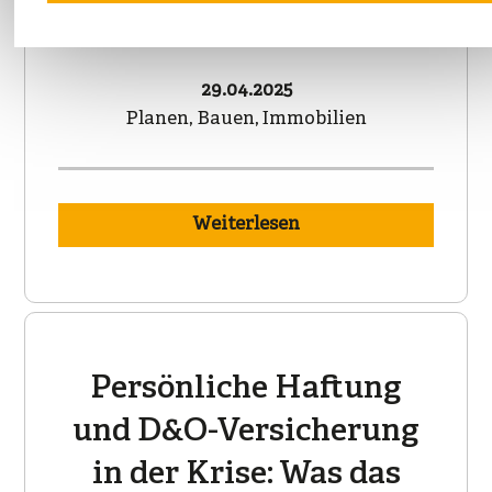
vereinfacht
29.04.2025
Planen, Bauen, Immobilien
Weiterlesen
Persönliche Haftung
und D&O-Versicherung
in der Krise: Was das