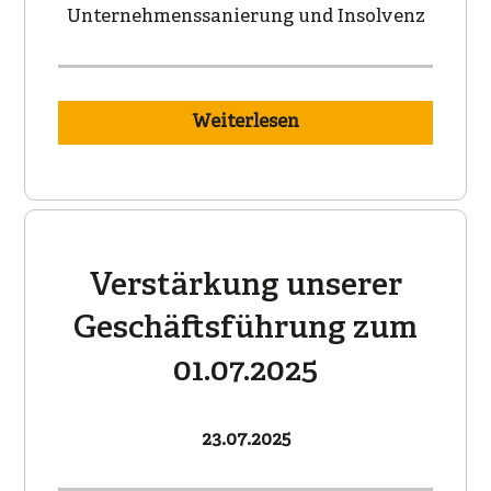
Unternehmenssanierung und Insolvenz
Weiterlesen
Verstärkung unserer
Geschäftsführung zum
01.07.2025
23.07.2025