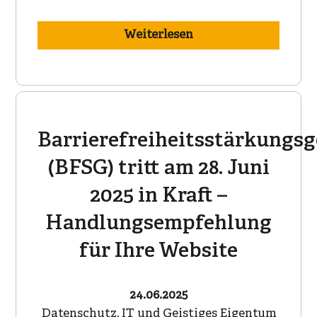
Weiterlesen
Barrierefreiheitsstärkungsg
(BFSG) tritt am 28. Juni
2025 in Kraft –
Handlungsempfehlung
für Ihre Website
24.06.2025
Datenschutz, IT und Geistiges Eigentum