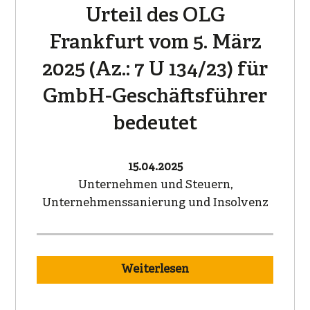
Urteil des OLG
Frankfurt vom 5. März
2025 (Az.: 7 U 134/23) für
GmbH-Geschäftsführer
bedeutet
15.04.2025
Unternehmen und Steuern,
Unternehmenssanierung und Insolvenz
Weiterlesen