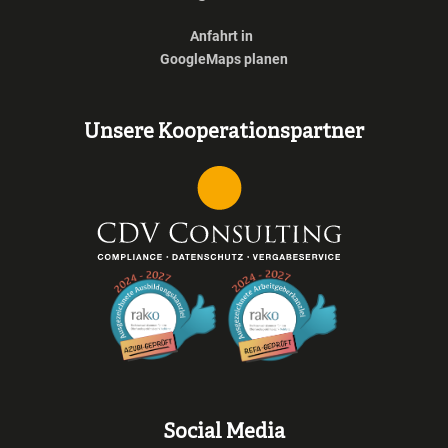
Anfahrt in
GoogleMaps planen
Unsere Kooperationspartner
Social Media