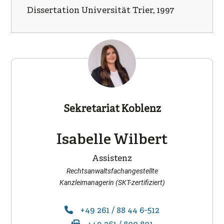
Dissertation Universität Trier, 1997
Sekretariat Koblenz
Isabelle Wilbert
Assistenz
Rechtsanwaltsfachangestellte
Kanzleimanagerin (SKT-zertifiziert)
+49 261 / 88 44 6-512