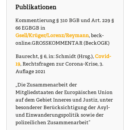
Publikationen
Kommentierung § 310 BGB und Art. 229 §
66 EGBGB in
Gsell/Krüger/Lorenz/Reymann
, beck-
online.GROSSKOMMENTAR (BeckOGK)
Baurecht, § 6, in: Schmidt (Hrsg.),
Covid-
19
, Rechtsfragen zur Corona-Krise, 3.
Auflage 2021
„Die Zusammenarbeit der
Mitgliedstaaten der Europäischen Union
auf dem Gebiet Inneres und Justiz, unter
besonderer Berücksichtigung der Asyl-
und Einwanderungspolitik sowie der
polizeilichen Zusammenarbeit“