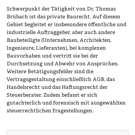
Schwerpunkt der Tätigkeit von Dr. Thomas
Brübach ist das private Baurecht. Auf diesem
Gebiet begleitet er insbesondere öffentliche und
industrielle Auftraggeber, aber auch andere
Baubeteiligte (Unternehmen, Architekten,
Ingenieure, Lieferanten), bei komplexen
Bauvorhaben und vertritt sie bei der
Durchsetzung und Abwehr von Ansprüchen.
Weitere Betätigungsfelder sind die
Vertragsgestaltung einschließlich AGB, das
Handelsrecht und das Haftungsrecht der
Steuerberater. Zudem befasst er sich
gutachterlich und forensisch mit ausgewählten
steuerrechtlichen Fragestellungen.