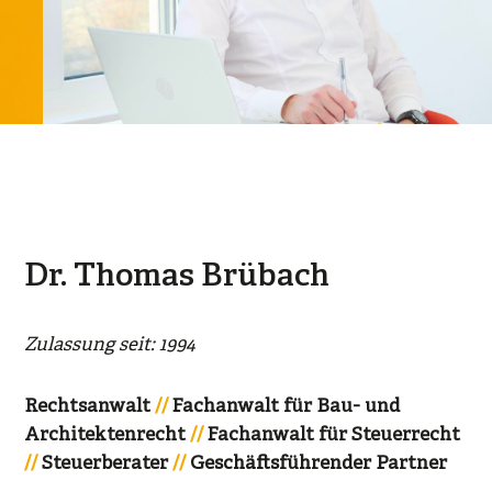
Dr. Thomas Brübach
Zulassung seit: 1994
Rechtsanwalt
Fachanwalt für Bau- und
Architektenrecht
Fachanwalt für Steuerrecht
Steuerberater
Geschäftsführender Partner