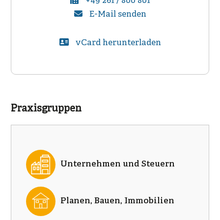
+49 261 / 800 801
E-Mail senden
vCard herunterladen
Praxisgruppen
Unternehmen und Steuern
Planen, Bauen, Immobilien