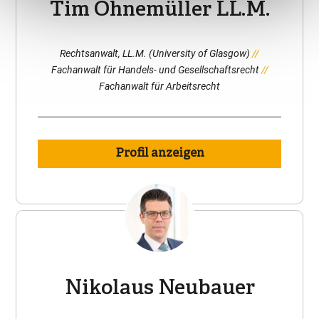
Tim Ohnemüller LL.M.
Rechtsanwalt, LL.M. (University of Glasgow)
Fachanwalt für Handels- und Gesellschaftsrecht
Fachanwalt für Arbeitsrecht
Profil anzeigen
Nikolaus Neubauer