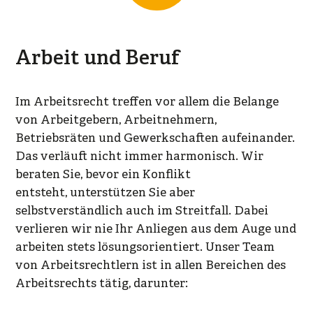
Arbeit und Beruf
Im Arbeitsrecht treffen vor allem die Belange
von Arbeitgebern, Arbeitnehmern,
Betriebsräten und Gewerkschaften aufeinander.
Das verläuft nicht immer harmonisch. Wir
beraten Sie, bevor ein Konflikt
entsteht, unterstützen Sie aber
selbstverständlich auch im Streitfall. Dabei
verlieren wir nie Ihr Anliegen aus dem Auge und
arbeiten stets lösungsorientiert. Unser Team
von Arbeitsrechtlern ist in allen Bereichen des
Arbeitsrechts tätig, darunter: