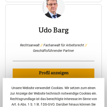
Udo Barg
Rechtsanwalt
Fachanwalt für Arbeitsrecht
Geschäftsführender Partner
Profil anzeigen
Unsere Website verwendet Cookies. Wir setzen zum einen
zur Anzeige der Website technisch notwendige Cookies ein.
Rechtsgrundlage ist das berechtigte Interesse im Sinne von
Art. 6 Abs. 1 S. 1 lit. f DS-GVO. Darüber hinaus können Sie