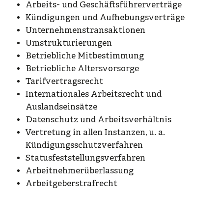
Arbeits- und Geschäftsführerverträge
Kündigungen und Aufhebungsverträge
Unternehmenstransaktionen
Umstrukturierungen
Betriebliche Mitbestimmung
Betriebliche Altersvorsorge
Tarifvertragsrecht
Internationales Arbeitsrecht und
Auslandseinsätze
Datenschutz und Arbeitsverhältnis
Vertretung in allen Instanzen, u. a.
Kündigungsschutzverfahren
Statusfeststellungsverfahren
Arbeitnehmerüberlassung
Arbeitgeberstrafrecht