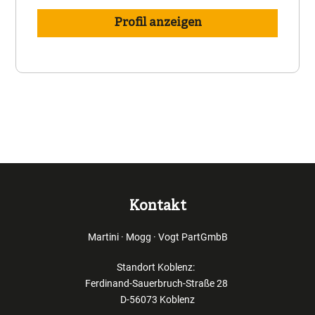
Profil anzeigen
Kontakt
Martini · Mogg · Vogt PartGmbB
Standort Koblenz:
Ferdinand-Sauerbruch-Straße 28
D-56073 Koblenz