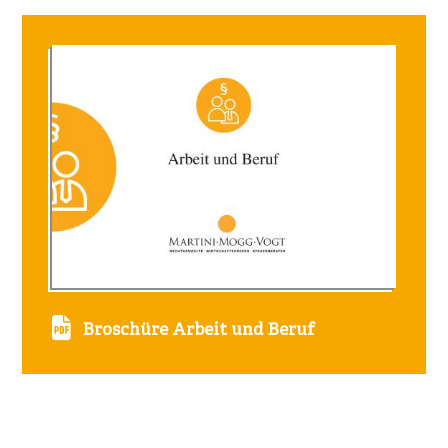
Broschüre Arbeit und Beruf