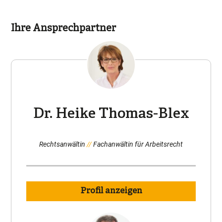
Ihre Ansprechpartner
Dr. Heike Thomas-Blex
Rechtsanwältin
Fachanwältin für Arbeitsrecht
Profil anzeigen