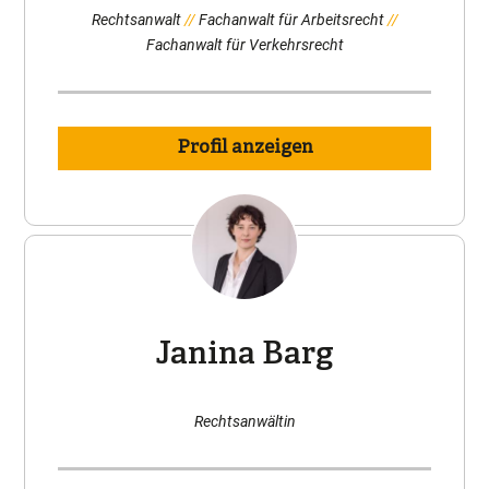
Rechtsanwalt
Fachanwalt für Arbeitsrecht
Fachanwalt für Verkehrsrecht
Profil anzeigen
Janina Barg
Rechtsanwältin