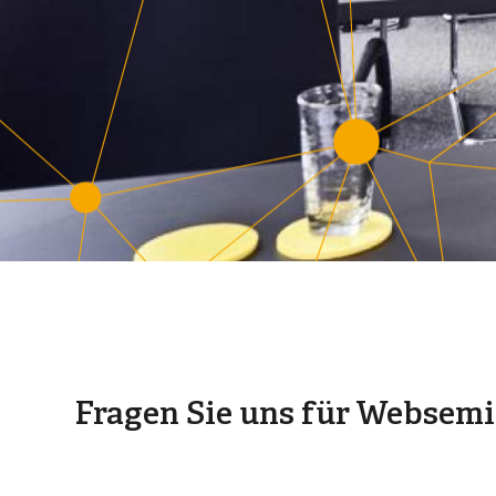
Fragen Sie uns für Websemi