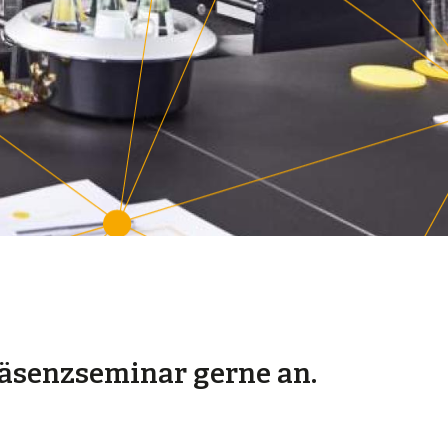
äsenzseminar gerne an.