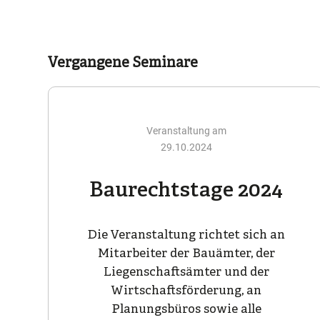
Vergangene Seminare
Veranstaltung am
29.10.2024
Baurechtstage 2024
Die Veranstaltung richtet sich an
Mitarbeiter der Bauämter, der
Liegenschaftsämter und der
Wirtschaftsförderung, an
Planungsbüros sowie alle