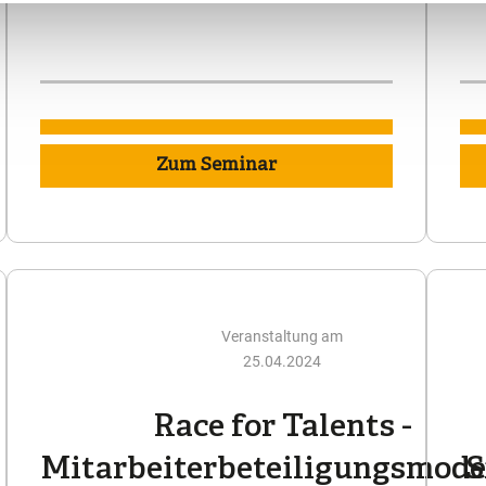
Zum Seminar
Veranstaltung am
25.04.2024
Race for Talents -
Mitarbeiterbeteiligungsmode
S