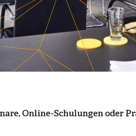
nare, Online-Schulungen oder Pr