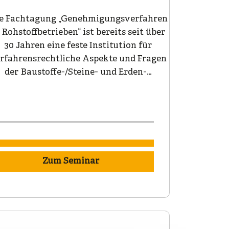
e Fachtagung „Genehmigungsverfahren
 Rohstoffbetrieben“ ist bereits seit über
30 Jahren eine feste Institution für
rfahrensrechtliche Aspekte und Fragen
der Baustoffe-/Steine- und Erden-…
Zum Seminar