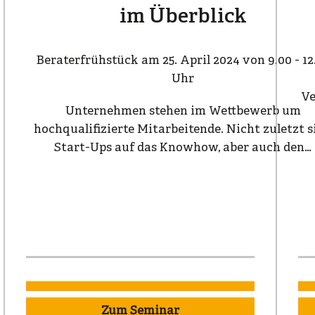
im Überblick
Beraterfrühstück am 25. April 2024 von 9.00 - 12
Uhr
Ve
Unternehmen stehen im Wettbewerb um
hochqualifizierte Mitarbeitende. Nicht zuletzt s
Start-Ups auf das Knowhow, aber auch den…
Zum Seminar