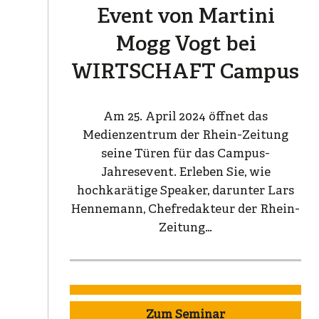
Event von Martini
Mogg Vogt bei
WIRTSCHAFT Campus
Am 25. April 2024 öffnet das
Medienzentrum der Rhein-Zeitung
seine Türen für das Campus-
Jahresevent. Erleben Sie, wie
hochkarätige Speaker, darunter Lars
Hennemann, Chefredakteur der Rhein-
Zeitung…
Zum Seminar