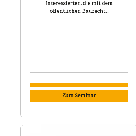
Interessierten, die mit dem
öffentlichen Baurecht…
Zum Seminar