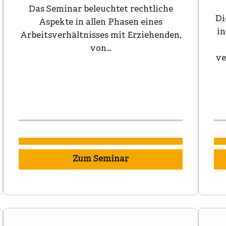
Das Seminar beleuchtet rechtliche
Di
Aspekte in allen Phasen eines
in
Arbeitsverhältnisses mit Erziehenden,
von…
ve
Zum Seminar