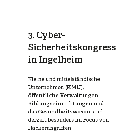
3. Cyber-
Sicherheitskongress
in Ingelheim
Kleine und mittelständische
Unternehmen (
KMU
),
öffentliche Verwaltungen
,
Bildungseinrichtungen
und
das
Gesundheitswesen
sind
derzeit besonders im Focus von
Hackerangriffen.