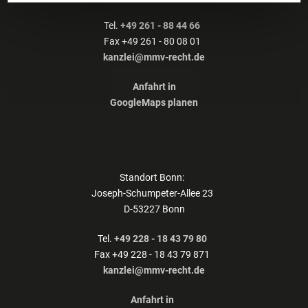
Tel.
+49 261 - 88 44 66
Fax +49 261 - 80 08 01
kanzlei@mmv-recht.de
Anfahrt in
GoogleMaps planen
Standort Bonn:
Joseph-Schumpeter-Allee 23
D-53227 Bonn
Tel.
+49 228 - 18 43 79 80
Fax +49 228 - 18 43 79 871
kanzlei@mmv-recht.de
Anfahrt in