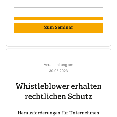
Zum Seminar
Veranstaltung am
30.06.2023
Whistleblower erhalten
rechtlichen Schutz
Herausforderungen für Unternehmen