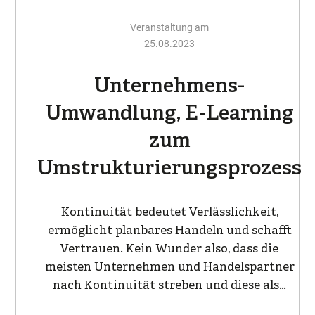
Veranstaltung am
25.08.2023
Unternehmens-
Umwandlung, E-Learning
zum
Umstrukturierungsprozess
Kontinuität bedeutet Verlässlichkeit,
ermöglicht planbares Handeln und schafft
Vertrauen. Kein Wunder also, dass die
meisten Unternehmen und Handelspartner
nach Kontinuität streben und diese als…