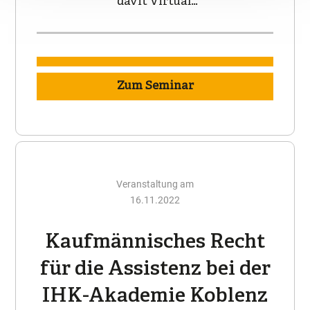
"davit Virtual…
Zum Seminar
Veranstaltung am
16.11.2022
Kaufmännisches Recht
für die Assistenz bei der
IHK-Akademie Koblenz