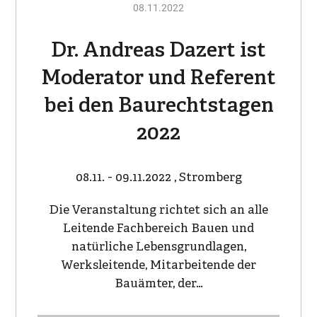
08.11.2022
Dr. Andreas Dazert ist
Moderator und Referent
bei den Baurechtstagen
2022
08.11. - 09.11.2022 , Stromberg
Die Veranstaltung richtet sich an alle
Leitende Fachbereich Bauen und
natürliche Lebensgrundlagen,
Werksleitende, Mitarbeitende der
Bauämter, der…