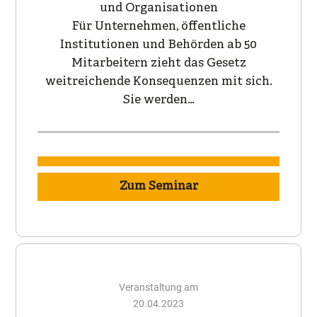
und Organisationen
Für Unternehmen, öffentliche
Institutionen und Behörden ab 50
Mitarbeitern zieht das Gesetz
weitreichende Konsequenzen mit sich.
Sie werden…
Zum Seminar
Veranstaltung am
20.04.2023