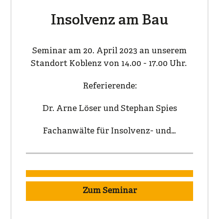
Insolvenz am Bau
Seminar am 20. April 2023 an unserem
Standort Koblenz von 14.00 - 17.00 Uhr.
Referierende:
Dr. Arne Löser und Stephan Spies
Fachanwälte für Insolvenz- und…
Zum Seminar