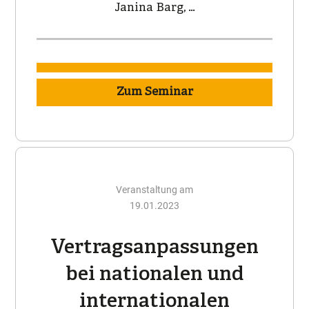
Janina Barg, …
Zum Seminar
Veranstaltung am
19.01.2023
Vertragsanpassungen
bei nationalen und
internationalen