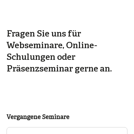
Fragen Sie uns für
Webseminare, Online-
Schulungen oder
Präsenzseminar gerne an.
Vergangene Seminare