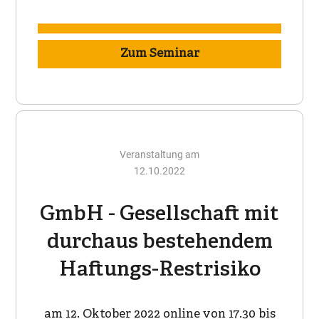
Zum Seminar
Veranstaltung am
12.10.2022
GmbH - Gesellschaft mit
durchaus bestehendem
Haftungs-Restrisiko
am 12. Oktober 2022 online von 17.30 bis