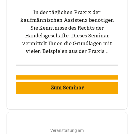
In der täglichen Praxix der
kaufmännischen Assistenz benötigen
Sie Kenntnisse des Rechts der
Handelsgeschäfte. Dieses Seminar
vermittelt Ihnen die Grundlagen mit
vielen Beispielen aus der Praxis.…
Zum Seminar
Veranstaltung am