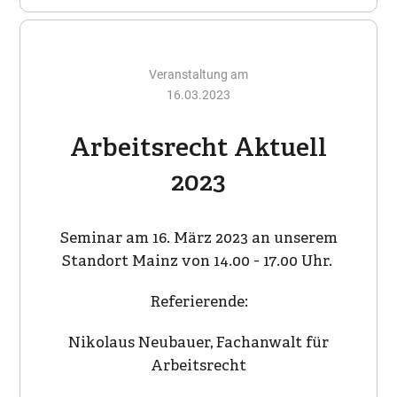
Veranstaltung am
16.03.2023
Arbeitsrecht Aktuell
2023
Seminar am 16. März 2023 an unserem
Standort Mainz von 14.00 - 17.00 Uhr.
Referierende:
Nikolaus Neubauer, Fachanwalt für
Arbeitsrecht