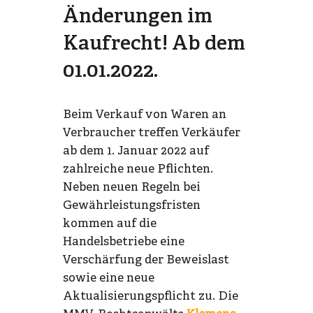
Änderungen im
Kaufrecht! Ab dem
01.01.2022.
Beim Verkauf von Waren an
Verbraucher treffen Verkäufer
ab dem 1. Januar 2022 auf
zahlreiche neue Pflichten.
Neben neuen Regeln bei
Gewährleistungsfristen
kommen auf die
Handelsbetriebe eine
Verschärfung der Beweislast
sowie eine neue
Aktualisierungspflicht zu. Die