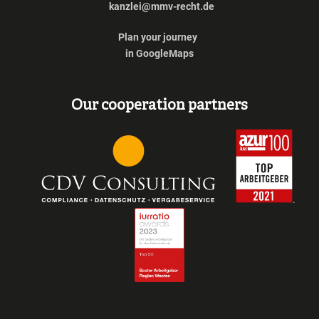
kanzlei@mmv-recht.de
Plan your journey
in GoogleMaps
Our cooperation partners
.