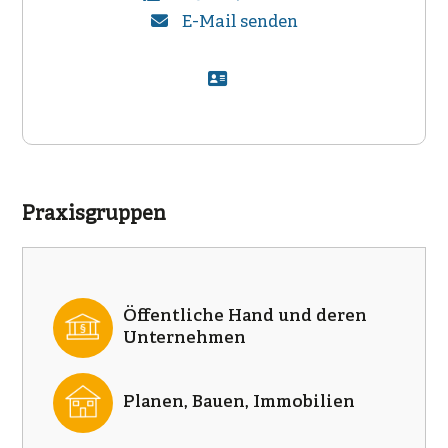
E-Mail senden
Praxisgruppen
Öffentliche Hand und deren
Unternehmen
Planen, Bauen, Immobilien