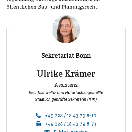
öffentlichen Bau- und Planungsrecht.
Sekretariat Bonn
Ulrike Krämer
Assistenz
Rechtsanwalts- und Notarfachangestellte
Staatlich geprüfte Sekretärin (IHK)
+49 228 / 18 43 79 8-10
+49 228 / 18 43 79 8-71