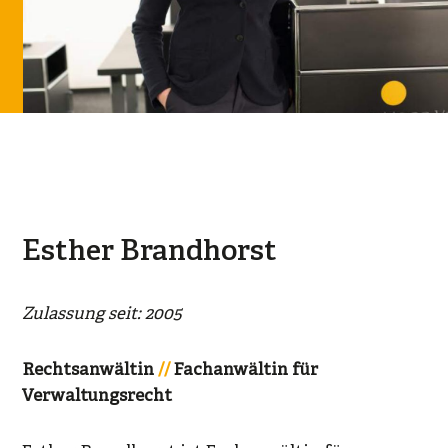
Esther Brandhorst
Zulassung seit: 2005
Rechtsanwältin
Fachanwältin für
Verwaltungsrecht