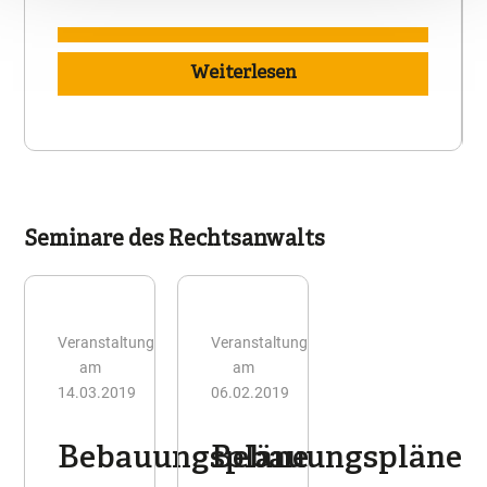
Weiterlesen
Seminare des Rechtsanwalts
Veranstaltung
Veranstaltung
am
am
14.03.2019
06.02.2019
Bebauungspläne
Bebauungspläne