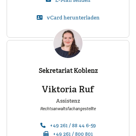
E-Mail senden
vCard herunterladen
Sekretariat Koblenz
Viktoria Ruf
Assistenz
Rechtsanwaltsfachangestellte
+49 261 / 88 44 6-59
+49 261 / 800 801