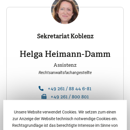
Sekretariat Koblenz
Helga Heimann-Damm
Assistenz
Rechtsanwaltsfachangestellte
+49 261 / 88 44 6-81
+49 261 / 800 801
E-Mail senden
Unsere Website verwendet Cookies. Wir setzen zum einen
zur Anzeige der Website technisch notwendige Cookies ein.
Rechtsgrundlage ist das berechtigte Interesse im Sinne von