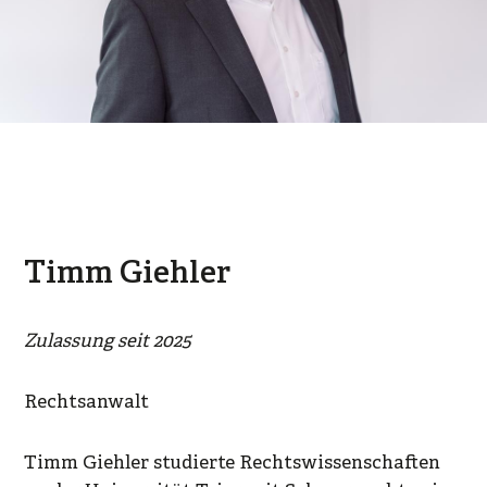
Timm Giehler
Zulassung seit 2025
Rechtsanwalt
Timm Giehler studierte Rechtswissenschaften