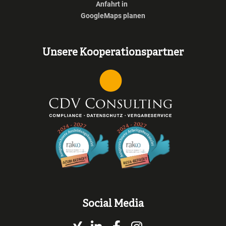
Anfahrt in
GoogleMaps planen
Unsere Kooperationspartner
Social Media