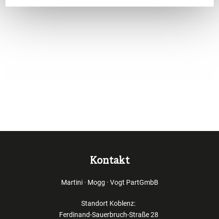
Kontakt
Martini · Mogg · Vogt PartGmbB
Standort Koblenz:
Ferdinand-Sauerbruch-Straße 28