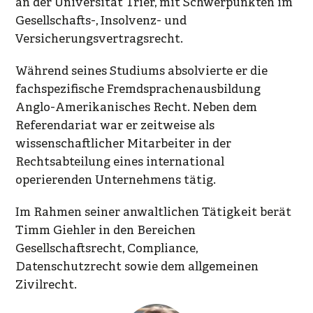
an der Universität Trier, mit Schwerpunkten im
Gesellschafts-, Insolvenz- und
Versicherungsvertragsrecht.
Während seines Studiums absolvierte er die
fachspezifische Fremdsprachenausbildung
Anglo-Amerikanisches Recht. Neben dem
Referendariat war er zeitweise als
wissenschaftlicher Mitarbeiter in der
Rechtsabteilung eines international
operierenden Unternehmens tätig.
Im Rahmen seiner anwaltlichen Tätigkeit berät
Timm Giehler in den Bereichen
Gesellschaftsrecht, Compliance,
Datenschutzrecht sowie dem allgemeinen
Zivilrecht.