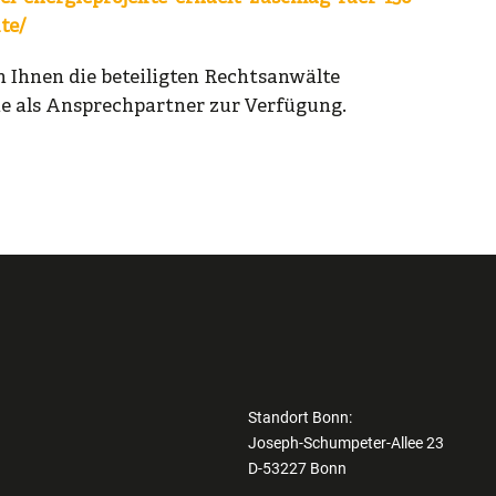
te/
 Ihnen die beteiligten Rechtsanwälte
e als Ansprechpartner zur Verfügung.
Standort Bonn:
Joseph-Schumpeter-Allee 23
D-53227 Bonn