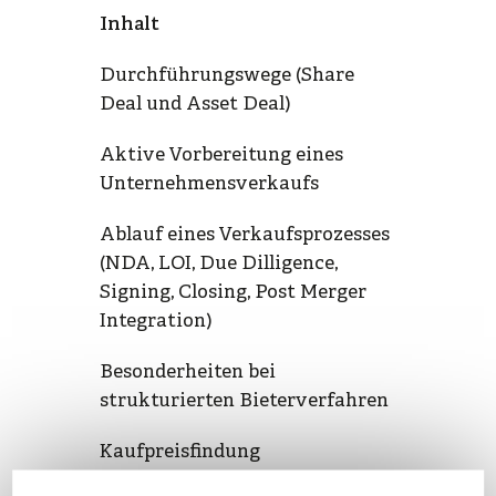
Inhalt
Durchführungswege (Share
Deal und Asset Deal)
Aktive Vorbereitung eines
Unternehmensverkaufs
Ablauf eines Verkaufsprozesses
(NDA, LOI, Due Dilligence,
Signing, Closing, Post Merger
Integration)
Besonderheiten bei
strukturierten Bieterverfahren
Kaufpreisfindung