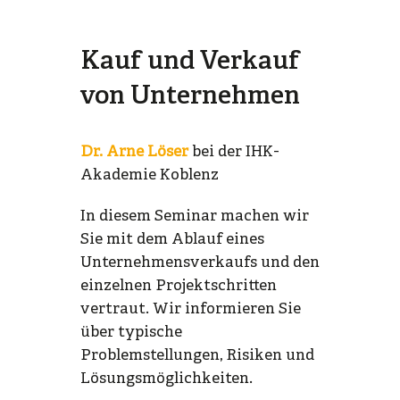
Kauf und Verkauf
von Unternehmen
Dr. Arne Löser
bei der IHK-
Akademie Koblenz
In diesem Seminar machen wir
Sie mit dem Ablauf eines
Unternehmensverkaufs und den
einzelnen Projektschritten
vertraut. Wir informieren Sie
über typische
Problemstellungen, Risiken und
Lösungsmöglichkeiten.