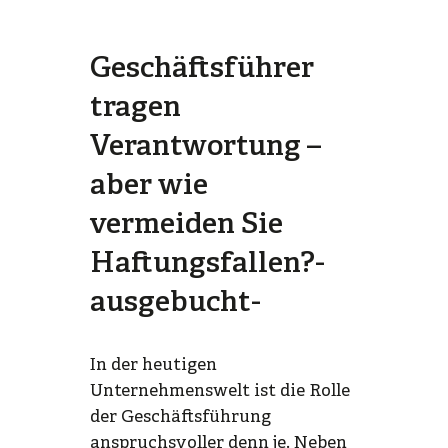
Geschäftsführer
tragen
Verantwortung –
aber wie
vermeiden Sie
Haftungsfallen?
-
ausgebucht-
In der heutigen
Unternehmenswelt ist die Rolle
der Geschäftsführung
anspruchsvoller denn je. Neben