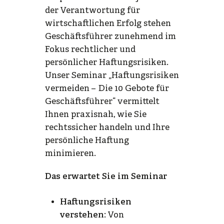
der Verantwortung für
wirtschaftlichen Erfolg stehen
Geschäftsführer zunehmend im
Fokus rechtlicher und
persönlicher Haftungsrisiken.
Unser Seminar „Haftungsrisiken
vermeiden – Die 10 Gebote für
Geschäftsführer“ vermittelt
Ihnen praxisnah, wie Sie
rechtssicher handeln und Ihre
persönliche Haftung
minimieren.
Das erwartet Sie im Seminar
Haftungsrisiken
verstehen
: Von