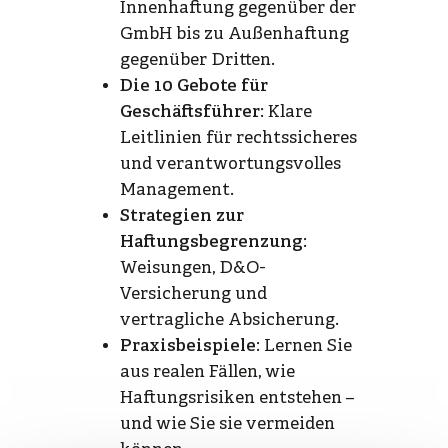
Innenhaftung gegenüber der
GmbH bis zu Außenhaftung
gegenüber Dritten.
Die 10 Gebote für
Geschäftsführer
: Klare
Leitlinien für rechtssicheres
und verantwortungsvolles
Management.
Strategien zur
Haftungsbegrenzung
:
Weisungen, D&O-
Versicherung und
vertragliche Absicherung.
Praxisbeispiele
: Lernen Sie
aus realen Fällen, wie
Haftungsrisiken entstehen –
und wie Sie sie vermeiden