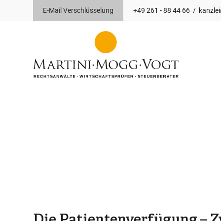
E-Mail Verschlüsselung
+49 261 - 88 44 66
/
kanzle
Die Patientenverfügung – 